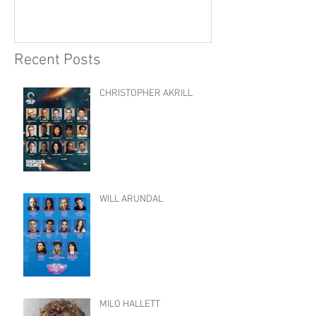
Recent Posts
CHRISTOPHER AKRILL
WILL ARUNDAL
MILO HALLETT