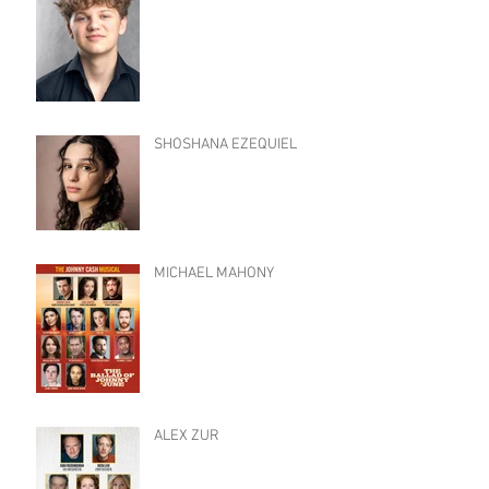
SHOSHANA EZEQUIEL
MICHAEL MAHONY
ALEX ZUR