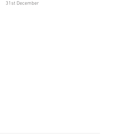
31st December