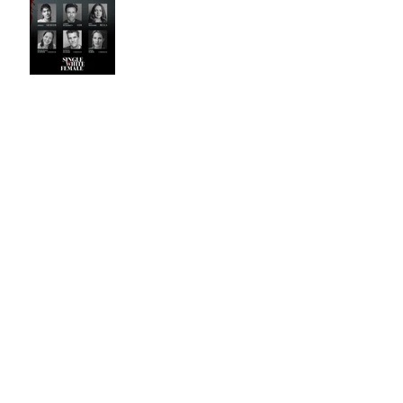
RUSSELL WILCOX
Archive
April 2026
(9)
9 posts
October 2025
(4)
4 posts
September 2025
(10)
10 posts
March 2025
(3)
3 posts
February 2025
(10)
10 posts
November 2024
(1)
1 post
October 2024
(3)
3 posts
September 2024
(7)
7 posts