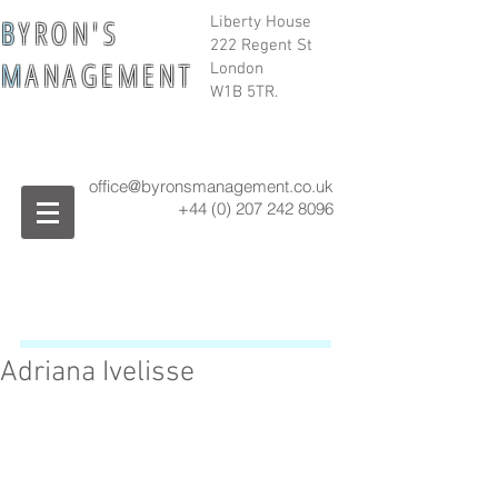
B
Y R O N ' S
Liberty House
222 Regent St
M
A N A G E M E N T
London
W1B 5TR.
office@byronsmanagement.co.uk
+44 (0) 207 242
8096
Adriana Ivelisse