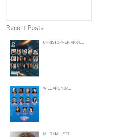
Recent Posts
CHRISTOPHER AKRILL
WILL ARUNDAL
MILO HALLETT