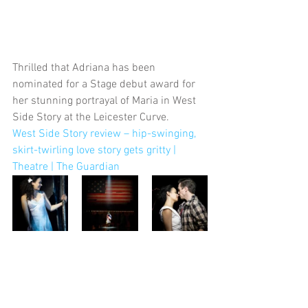
Thrilled that Adriana has been 
nominated for a Stage debut award for 
her stunning portrayal of Maria in West 
Side Story at the Leicester Curve.
West Side Story review – hip-swinging, 
skirt-twirling love story gets gritty | 
Theatre | The Guardian