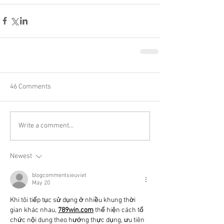
46 Comments
Write a comment...
Newest
blogcommentsieuviet
May 20
Khi tôi tiếp tục sử dụng ở nhiều khung thời 
gian khác nhau, 
789win.com
 thể hiện cách tổ 
chức nội dung theo hướng thực dụng, ưu tiên 