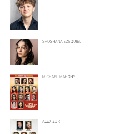
SHOSHANA EZEQUIEL
MICHAEL MAHONY
ALEX ZUR